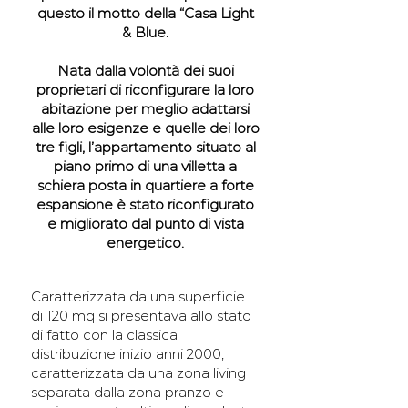
questo il motto della “Casa Light
& Blue.
Nata dalla volontà dei suoi
proprietari di riconfigurare la loro
abitazione per meglio adattarsi
alle loro esigenze e quelle dei loro
tre figli, l’appartamento situato al
piano primo di una villetta a
schiera posta in quartiere a forte
espansione è stato riconfigurato
e migliorato dal punto di vista
energetico.
Caratterizzata da una superficie
di 120 mq si presentava allo stato
di fatto con la classica
distribuzione inizio anni 2000,
caratterizzata da una zona living
separata dalla zona pranzo e