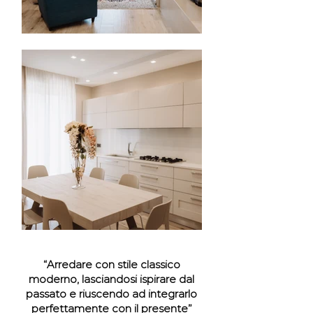
“Arredare con stile classico
moderno, lasciandosi ispirare dal
passato e riuscendo ad integrarlo
perfettamente con il presente”